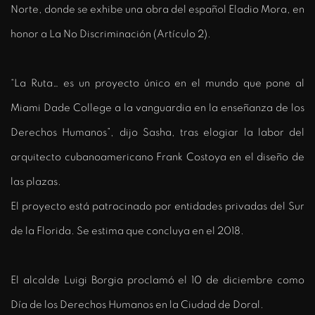
Norte, donde se exhibe una obra del español Eladio Mora, en
honor a La No Discriminación (Artículo 2).
“La Ruta… es un proyecto único en el mundo que pone al
Miami Dade College a la vanguardia en la enseñanza de los
Derechos Humanos”, dijo Sasha, tras elogiar la labor del
arquitecto cubanoamericano Frank Costoya en el diseño de
las plazas.
El proyecto está patrocinado por entidades privadas del Sur
de la Florida. Se estima que concluya en el 2018.
El alcalde Luigi Borgia proclamó el 10 de diciembre como
Día de los Derechos Humanos en la Ciudad de Doral.