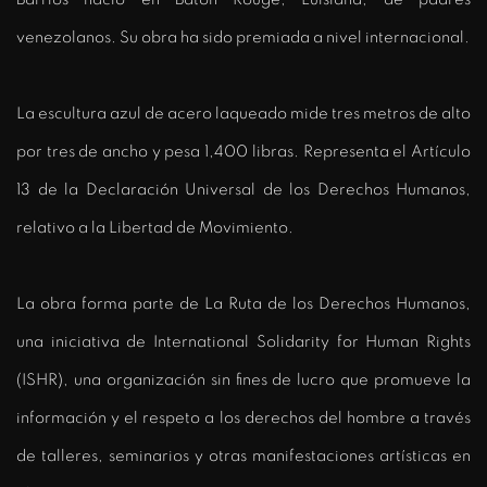
venezolanos. Su obra ha sido premiada a nivel internacional.
La escultura azul de acero laqueado mide tres metros de alto
por tres de ancho y pesa 1,400 libras. Representa el Artículo
13 de la Declaración Universal de los Derechos Humanos,
relativo a la Libertad de Movimiento.
La obra forma parte de La Ruta de los Derechos Humanos,
una iniciativa de International Solidarity for Human Rights
(ISHR), una organización sin fines de lucro que promueve la
información y el respeto a los derechos del hombre a través
de talleres, seminarios y otras manifestaciones artísticas en