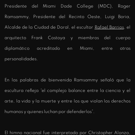
Presidente del Miami Dade College (MDC), Roger
Ramsammy, Presidente del Recinto Oeste, Luigi Boria,
Alcalde de la Ciudad de Doral, el escultor
Rafael Barrios
, el
arquitecto Frank Costoya y miembros del cuerpo
diplomático acreditado en Miami, entre otras
personalidades.
En las palabras de bienvenida Ramsammy señaló que la
escultura refleja “el complejo balance entre la ciencia y el
arte, la vida y la muerte y entre los que violan los derechos
humanos y quienes luchan por defenderlos”.
El himno nacional fue interpretado por Christopher Alonzo,