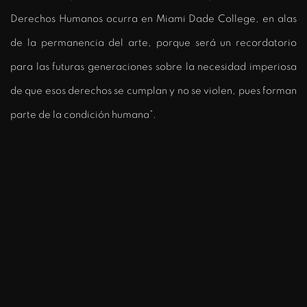
Derechos Humanos ocurra en Miami Dade College, en alas
de la permanencia del arte, porque será un recordatorio
para las futuras generaciones sobre la necesidad imperiosa
de que esos derechos se cumplan y no se violen, pues forman
parte de la condición humana”.