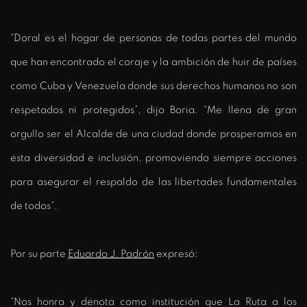
“Doral es el hogar de personas de todas partes del mundo
que han encontrado el coraje y la ambición de huir de países
como Cuba y Venezuela donde sus derechos humanos no son
respetados ni protegidos”, dijo Boria. “Me llena de gran
orgullo ser el Alcalde de una ciudad donde prosperamos en
esta diversidad e inclusión, promoviendo siempre acciones
para asegurar el respaldo de las libertades fundamentales
de todos”.
Por su parte
Eduardo J. Padrón
expresó:
“Nos honra y denota como institución que La Ruta a los