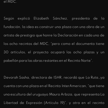
el MDC.
Según explicó Elizabeth Sánchez, presidenta de la
fundación, la idea es construir una plaza con una obra de un
artista de prestigio que honre la Declaración en cada uno de
los ocho recintos del MDC, “pero como el documento tiene
30 artículos, el proyecto ocupará las ocho plazas y un
pabellón para las obras restantes en el Recinto Norte”.
Devorah Sasha, directora de ISHR, recordó que La Ruta…ya
cuenta con una plaza en el Recinto InterAmerican, “que tiene
una escultura del uruguayo Mauro Arbiza, que representa La
Libertad de Expresión (Artículo 19)”, y otra en el recinto