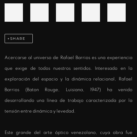
SHARE
Acercarse al universo de Rafael Barrios es una experiencia
que exige de todos nuestros sentidos. Interesado en la
exploración del espacio y la dinámica relacional, Rafael
Barrios (Baton Rouge, Luisiana, 1947) ha venido
desarrollando una línea de trabajo caracterizada por la
tensión entre dinámica y levedad.
Este grande del arte óptico venezolano, cuya obra fue