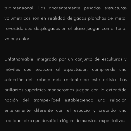
tridimensional. Las aparentemente pesadas estructuras
volumétricas son en realidad delgadas planchas de metal
revestido que desplegadas en el plano juegan con el tono,
valor y color.
Unfathomable, integrada por un conjunto de esculturas y
móviles que seducen al espectador, comprende una
selección del trabajo más reciente de este artista. Las
brillantes superficies monocromas juegan con la extendida
noción del trompe-l’oeil estableciendo una relación
enteramente diferente con el espacio y creando una
realidad-otra que desafía la lógica de nuestras expectativas.