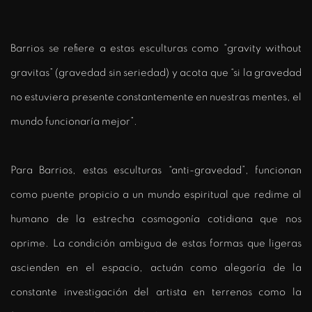
Barrios se refiere a estas esculturas como “gravity without
gravitas” (gravedad sin seriedad) y acota que “si la gravedad
no estuviera presente constantemente en nuestras mentes, el
mundo funcionaría mejor”.
Para Barrios, estas esculturas “anti-gravedad”, funcionan
como puente propicio a un mundo espiritual que redime al
humano de la estrecha cosmogonía cotidiana que nos
oprime. La condición ambigua de estas formas que ligeras
ascienden en el espacio, actuán como alegoría de la
constante investigación del artista en terrenos como la