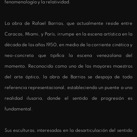
fenomenología y la relatividad.
La obra de Rafael Barrios, que actualmente reside entre
Caracas, Miami, y París, irrumpe en la escena artística en la
década de los años 1950, en medio de la corriente cinética y
neo-concreta que tipifica la escena venezolana del
momento. Reconocido como uno de los mayores maestros
del arte óptico, la obra de Barrios se despoja de toda
referencia representacional, estableciendo un puente a una
realidad ilusoria, donde el sentido de progresión es
fundamental.
Sus esculturas, interesadas en la desarticulación del sentido