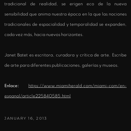
tradicional de realidad, se erigen eco de la nueva
sensibilidad que anima nuestra época en la que las nociones
tradicionales de espacialidad y temporalidad se expanden,
cada vez más, hacia nuevos horizontes.
Janet Batet es escritora, curadora y crítica de arte. Escribe
de arte para diferentes publicaciones, galerías y museos.
Enlace:
https://www.miamiherald.com/miami-com/en-
espanol/article225840585.html
JANUARY 16, 2013