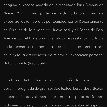
acogida el verano pasado en la transitada Park Avenue de
Nueva York, como parte del aclamado programa de
exposiciones temporales patrocinado por el Departamento
de Parques de la ciudad de Nueva York y el Fondo de Park
Avenue, con el fin de promover obras de prestigiosos artistas
de la escena contemporánea internacional, presenta ahora
en la galería Art Nouveau de Miami, su exposición personal
Unfathomable (Insondable).
La obra de Rafael Barrios parece desafiar la gravedad. Su
obra, impregnada de gran sentido lúdico, busca desarticular
la sensación de volumen, interpretada a partir de formas
bidimensionales y vívidos colores que pueblan el espacio